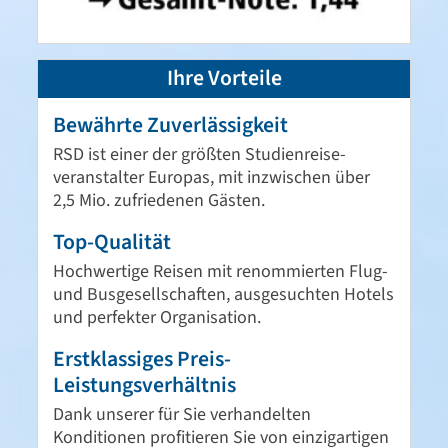
Ihre Vorteile
Bewährte Zuverlässigkeit
RSD ist einer der größten Studien­reise­
veranstalter Europas, mit inzwischen über
2,5 Mio. zufriedenen Gästen.
Top-Qualität
Hochwertige Reisen mit renommierten Flug-
und Busgesellschaften, ausgesuchten Hotels
und perfekter Organisation.
Erstklassiges Preis-
Leistungsverhältnis
Dank unserer für Sie verhandelten
Konditionen profitieren Sie von einzig­artigen