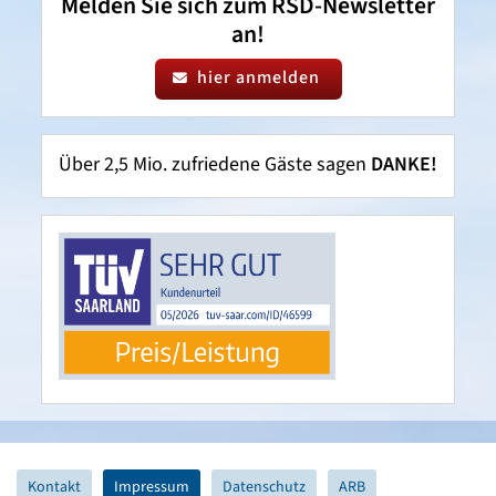
Melden Sie sich zum RSD-Newsletter
an!
hier anmelden
Über 2,5 Mio. zufriedene Gäste sagen
DANKE!
Kontakt
Impressum
Datenschutz
ARB