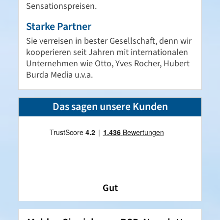
Sensationspreisen.
Starke Partner
Sie verreisen in bester Gesellschaft, denn wir
kooperieren seit Jahren mit internationalen
Unternehmen wie Otto, Yves Rocher, Hubert
Burda Media u.v.a.
Das sagen unsere Kunden
Gut